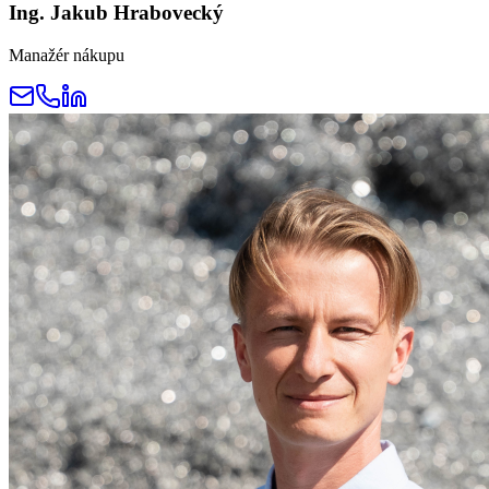
Ing. Jakub Hrabovecký
Manažér nákupu