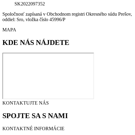
SK2022097352
Spoločnosť zapísaná v Obchodnom registri Okresného súdu Prešov,
oddiel: Sro, vložka číslo 45996/P
MAPA
KDE NÁS
NÁJDETE
KONTAKTUJTE NÁS
SPOJTE SA
S NAMI
KONTAKTNÉ INFORMÁCIE