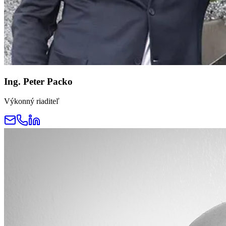
Ing. Peter Packo
Výkonný riaditeľ