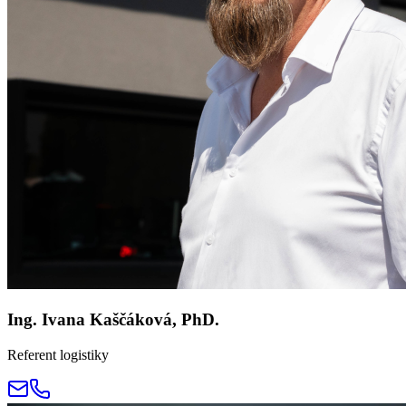
Ing. Ivana Kaščáková, PhD.
Referent logistiky